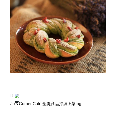
Hi
Jo’s Corner Café 聖誕商品持續上架ing