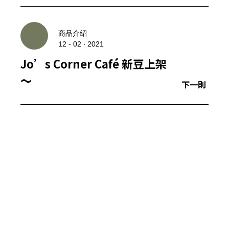
商品介紹
12 - 02 ‧ 2021
Jo’s Corner Café 新豆上架
～
下一則