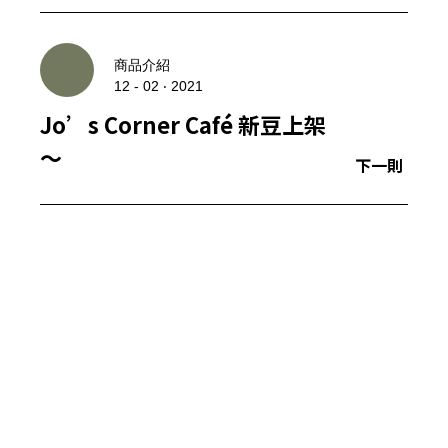
商品介紹
12 - 02 ‧ 2021
Jo’s Corner Café 新豆上架
～
下一則