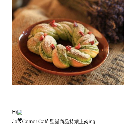
Hi
Jo’s Corner Café 聖誕商品持續上架ing