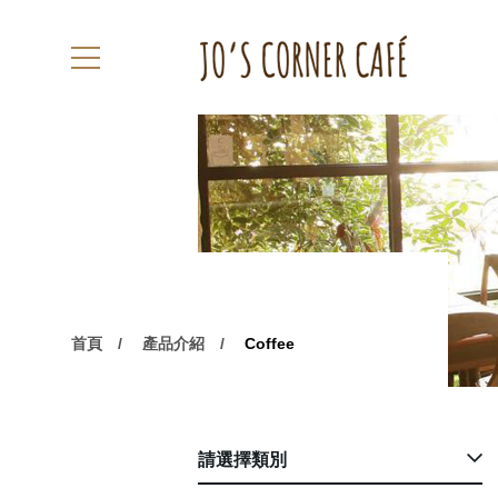
首頁
產品介紹
Coffee
請選擇類別