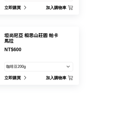
立即購買
加入購物車
坦尚尼亞 相思山莊園 帕卡
馬拉
NT$600
立即購買
加入購物車