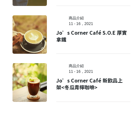
商品介紹
11 - 16，2021
Jo’s Corner Café S.O.E 厚實
拿鐵
商品介紹
11 - 16，2021
Jo’s Corner Café 新飲品上
架<冬瓜青檸咖啡>